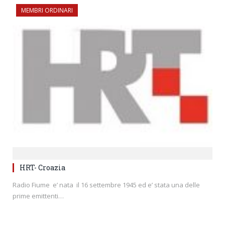
MEMBRI ORDINARI
HRT- Croazia
Radio Fiume e’ nata il 16 settembre 1945 ed e’ stata una delle
prime emittenti…