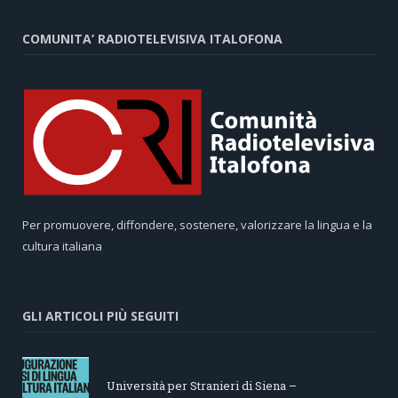
COMUNITA’ RADIOTELEVISIVA ITALOFONA
Per promuovere, diffondere, sostenere, valorizzare la lingua e la
cultura italiana
GLI ARTICOLI PIÙ SEGUITI
Università per Stranieri di Siena –