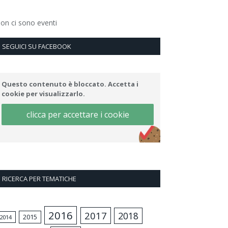
on ci sono eventi
SEGUICI SU FACEBOOK
Questo contenuto è bloccato. Accetta i
cookie per visualizzarlo.
clicca per accettare i cookie
RICERCA PER TEMATICHE
2016
2017
2018
2015
2014