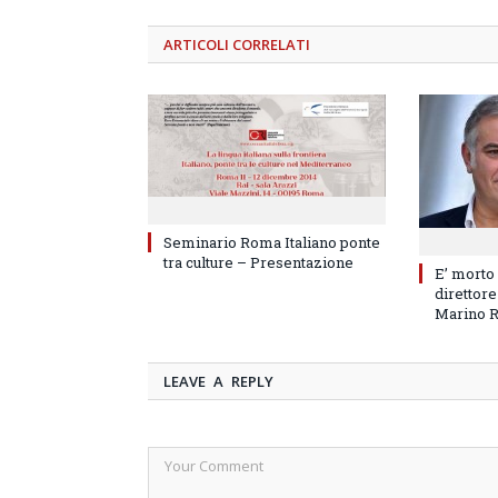
ARTICOLI
CORRELATI
Seminario Roma Italiano ponte
tra culture – Presentazione
E’ morto
direttore
Marino 
LEAVE A REPLY