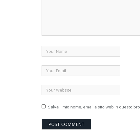
Salva il mio nome, email e sito web in questo b