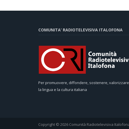
COMUNITA’ RADIOTELEVISIVA ITALOFONA
Per promuovere, diffondere, sostenere, valorizzare
la lingua e la cultura italiana
Copyright © 2026 Comunità Radiotelevisiva Italofon