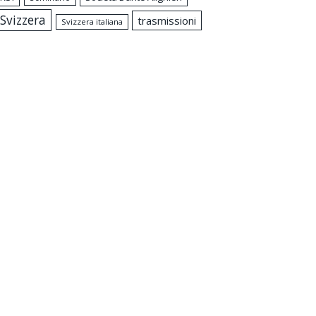
Svizzera
trasmissioni
Svizzera italiana