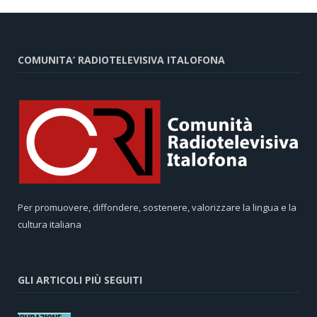
COMUNITA’ RADIOTELEVISIVA ITALOFONA
Per promuovere, diffondere, sostenere, valorizzare la lingua e la
cultura italiana
GLI ARTICOLI PIÙ SEGUITI