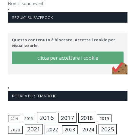
Non ci sono eventi
SEGUICI SU FACEBOOK
Questo contenuto è bloccato. Accetta i cookie per
visualizzarlo.
clicca per accettare i cookie
RICERCA PER TEMATICHE
2016
2017
2018
2015
2019
2014
2021
2025
2024
2022
2023
2020