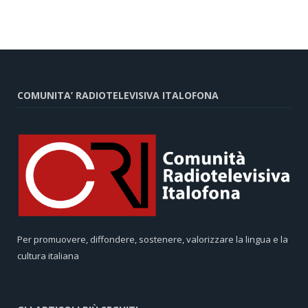
COMUNITA’ RADIOTELEVISIVA ITALOFONA
Per promuovere, diffondere, sostenere, valorizzare la lingua e la
cultura italiana