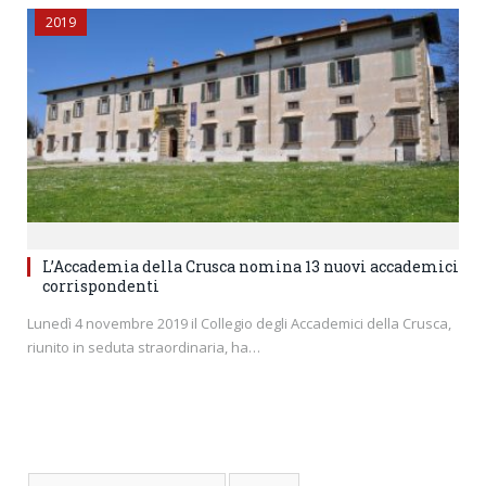
2019
L’Accademia della Crusca nomina 13 nuovi accademici
corrispondenti
Lunedì 4 novembre 2019 il Collegio degli Accademici della Crusca,
riunito in seduta straordinaria, ha…