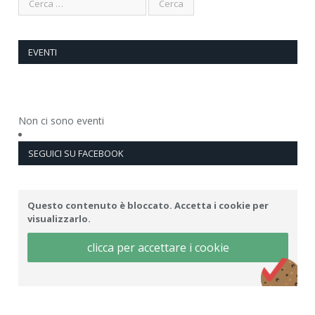
EVENTI
Non ci sono eventi
SEGUICI SU FACEBOOK
Questo contenuto è bloccato. Accetta i cookie per
visualizzarlo.
clicca per accettare i cookie