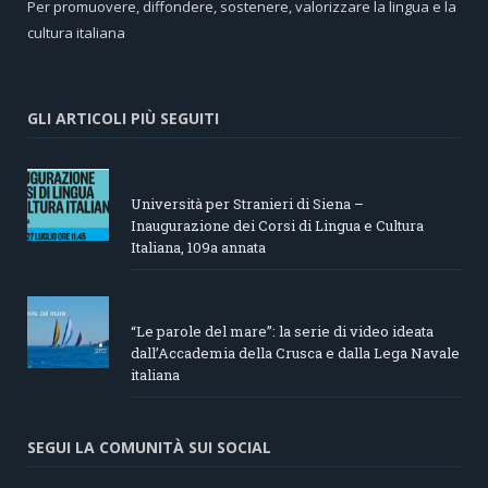
Per promuovere, diffondere, sostenere, valorizzare la lingua e la
cultura italiana
GLI ARTICOLI PIÙ SEGUITI
Università per Stranieri di Siena –
Inaugurazione dei Corsi di Lingua e Cultura
Italiana, 109a annata
“Le parole del mare”: la serie di video ideata
dall’Accademia della Crusca e dalla Lega Navale
italiana
SEGUI LA COMUNITÀ SUI SOCIAL