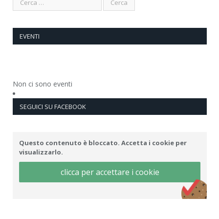
EVENTI
Non ci sono eventi
SEGUICI SU FACEBOOK
Questo contenuto è bloccato. Accetta i cookie per
visualizzarlo.
clicca per accettare i cookie