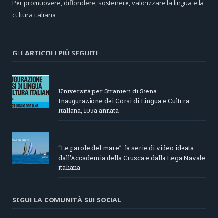
Per promuovere, diffondere, sostenere, valorizzare la lingua e la
cultura italiana
GLI ARTICOLI PIÙ SEGUITI
Università per Stranieri di Siena –
Inaugurazione dei Corsi di Lingua e Cultura
Italiana, 109a annata
“Le parole del mare”: la serie di video ideata
dall’Accademia della Crusca e dalla Lega Navale
italiana
SEGUI LA COMUNITÀ SUI SOCIAL