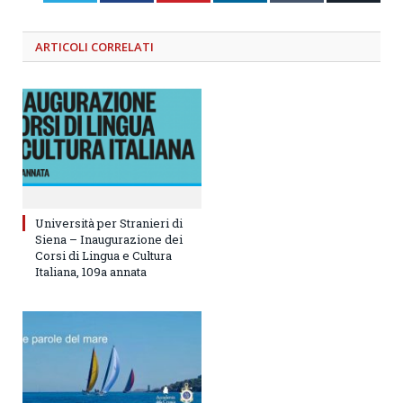
ARTICOLI
CORRELATI
Università per Stranieri di
Siena – Inaugurazione dei
Corsi di Lingua e Cultura
Italiana, 109a annata