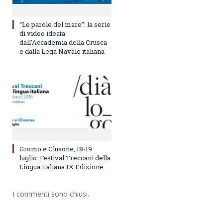
“Le parole del mare”: la serie
di video ideata
dall’Accademia della Crusca
e dalla Lega Navale italiana
Gromo e Clusone, 18-19
luglio: Festival Treccani della
Lingua Italiana IX Edizione
I commenti sono chiusi.