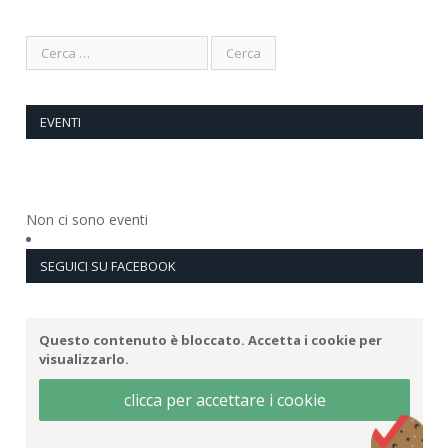
EVENTI
Non ci sono eventi
SEGUICI SU FACEBOOK
Questo contenuto è bloccato. Accetta i cookie per
visualizzarlo.
clicca per accettare i cookie