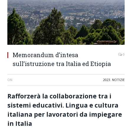
Memorandum d’intesa
0
sull’istruzione tra Italia ed Etiopia
ON
2023
,
NOTIZIE
Rafforzerà la collaborazione tra i
sistemi educativi. Lingua e cultura
italiana per lavoratori da impiegare
in Italia