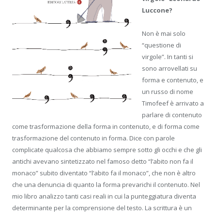
Luccone?
Non è mai solo
“questione di
virgole”. In tanti si
sono arrovellati su
forma e contenuto, e
un russo di nome
Timofeef è arrivato a
parlare di contenuto
come trasformazione della forma in contenuto, e di forma come
trasformazione del contenuto in forma. Dice con parole
complicate qualcosa che abbiamo sempre sotto gli occhi e che gli
antichi avevano sintetizzato nel famoso detto “l’abito non fa il
monaco” subito diventato “l’abito fa il monaco”, che non è altro
che una denuncia di quanto la forma prevarichi il contenuto. Nel
mio libro analizzo tanti casi reali in cui la punteggiatura diventa
determinante per la comprensione del testo. La scrittura è un