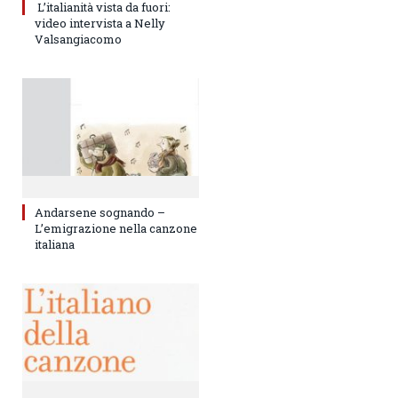
L’italianità vista da fuori:
video intervista a Nelly
Valsangiacomo
Andarsene sognando –
L’emigrazione nella canzone
italiana