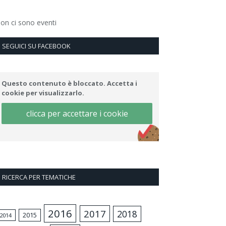
on ci sono eventi
SEGUICI SU FACEBOOK
Questo contenuto è bloccato. Accetta i
cookie per visualizzarlo.
clicca per accettare i cookie
RICERCA PER TEMATICHE
2016
2017
2018
2015
2014