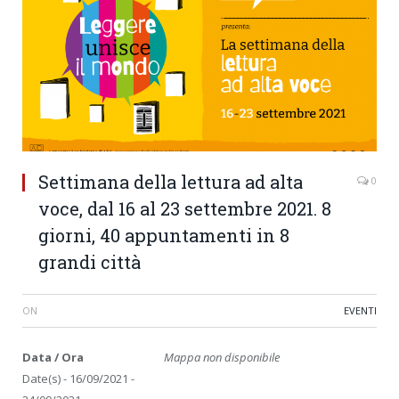
Settimana della lettura ad alta
0
voce, dal 16 al 23 settembre 2021. 8
giorni, 40 appuntamenti in 8
grandi città
ON
EVENTI
Data / Ora
Mappa non disponibile
Date(s) - 16/09/2021 -