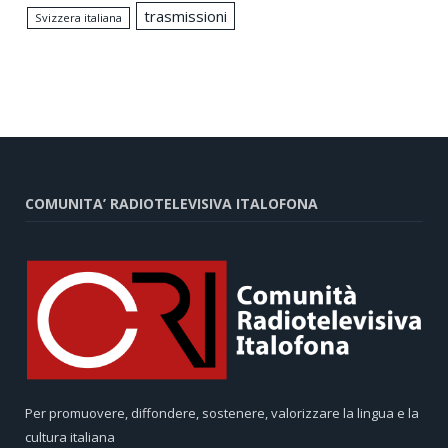
trasmissioni
Svizzera italiana
COMUNITA’ RADIOTELEVISIVA ITALOFONA
Per promuovere, diffondere, sostenere, valorizzare la lingua e la
cultura italiana