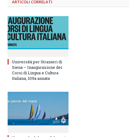
ARTICOLI
CORRELATI
Università per Stranieri di
Siena – Inaugurazione dei
Corsi di Lingua e Cultura
Italiana, 109a annata