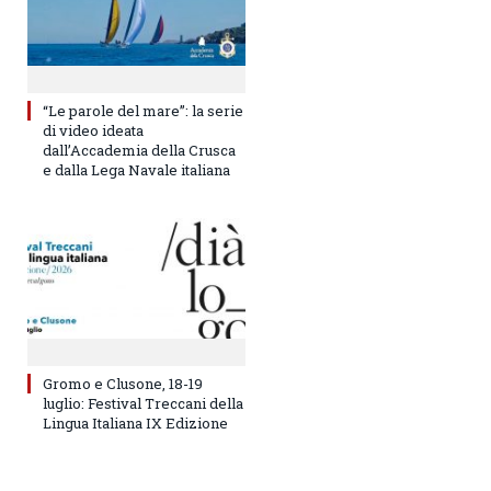
“Le parole del mare”: la serie
di video ideata
dall’Accademia della Crusca
e dalla Lega Navale italiana
Gromo e Clusone, 18-19
luglio: Festival Treccani della
Lingua Italiana IX Edizione