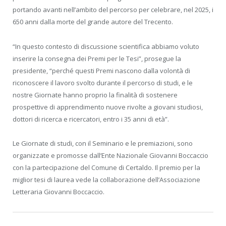
portando avanti nell’ambito del percorso per celebrare, nel 2025, i
650 anni dalla morte del grande autore del Trecento.
“In questo contesto di discussione scientifica abbiamo voluto
inserire la consegna dei Premi per le Tesi”, prosegue la
presidente, “perché questi Premi nascono dalla volontà di
riconoscere il lavoro svolto durante il percorso di studi, e le
nostre Giornate hanno proprio la finalità di sostenere
prospettive di apprendimento nuove rivolte a giovani studiosi,
dottori di ricerca e ricercatori, entro i 35 anni di età”.
Le Giornate di studi, con il Seminario e le premiazioni, sono
organizzate e promosse dall’Ente Nazionale Giovanni Boccaccio
con la partecipazione del Comune di Certaldo. Il premio per la
miglior tesi di laurea vede la collaborazione dell’Associazione
Letteraria Giovanni Boccaccio.