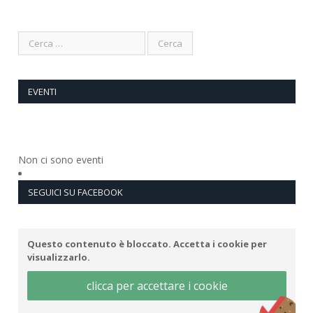
EVENTI
Non ci sono eventi
SEGUICI SU FACEBOOK
Questo contenuto è bloccato. Accetta i cookie per
visualizzarlo.
clicca per accettare i cookie