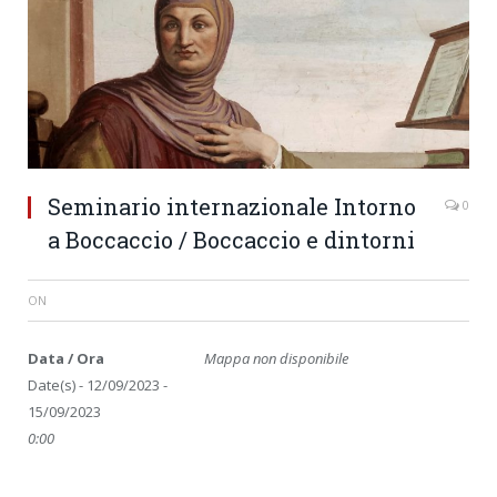
Seminario internazionale Intorno
0
a Boccaccio / Boccaccio e dintorni
ON
Data / Ora
Mappa non disponibile
Date(s) - 12/09/2023 -
15/09/2023
0:00