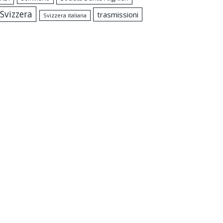
Svizzera
trasmissioni
Svizzera italiana