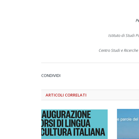
P
Istituto di Studi Po
Centro Studi e Ricerche
CONDIVIDI
ARTICOLI
CORRELATI