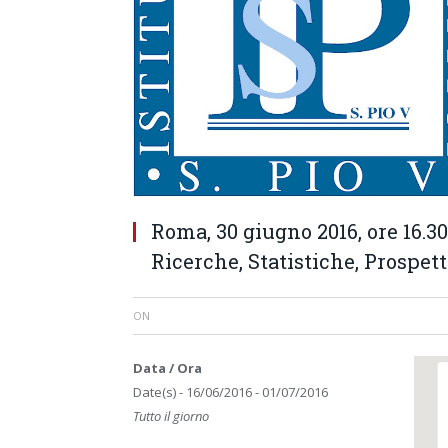
Roma, 30 giugno 2016, ore 16.30.
Ricerche, Statistiche, Prospet
ON
Data / Ora
Date(s) - 16/06/2016 - 01/07/2016
Tutto il giorno