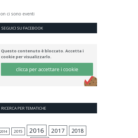
on ci sono eventi
SEGUICI SU FACEBOOK
Questo contenuto è bloccato. Accetta i
cookie per visualizzarlo.
clicca per accettare i cookie
RICERCA PER TEMATICHE
2016
2017
2018
2015
2014