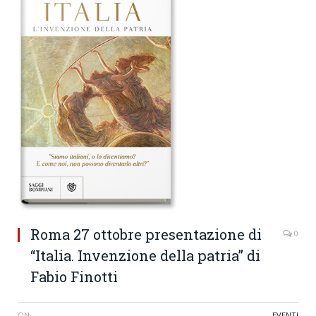
Roma 27 ottobre presentazione di
0
“Italia. Invenzione della patria” di
Fabio Finotti
ON
EVENTI