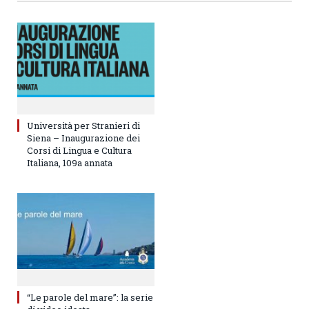
Università per Stranieri di
Siena – Inaugurazione dei
Corsi di Lingua e Cultura
Italiana, 109a annata
“Le parole del mare”: la serie