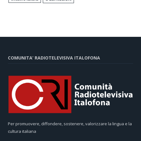
COMUNITA’ RADIOTELEVISIVA ITALOFONA
Per promuovere, diffondere, sostenere, valorizzare la lingua e la
cultura italiana