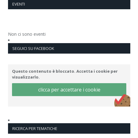
EVENTI
Non ci sono eventi
SEGUICI SU FACEBOOK
Questo contenuto è bloccato. Accetta i cookie per
visualizzarlo.
clicca per accettare i cookie
RICERCA PER TEMATICHE