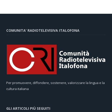
COMUNITA’ RADIOTELEVISIVA ITALOFONA
Per promuovere, diffondere, sostenere, valorizzare la lingua e la
cultura italiana
GLI ARTICOLI PIÙ SEGUITI