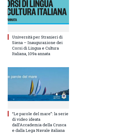
Università per Stranieri di
Siena – Inaugurazione dei
Corsi di Lingua e Cultura
Italiana, 109a annata
“Le parole del mare”: la serie
di video ideata
dall’Accademia della Crusca
e dalla Lega Navale italiana