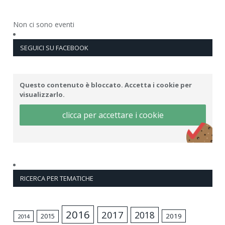
Non ci sono eventi
SEGUICI SU FACEBOOK
Questo contenuto è bloccato. Accetta i cookie per
visualizzarlo.
clicca per accettare i cookie
RICERCA PER TEMATICHE
2016
2017
2018
2015
2019
2014