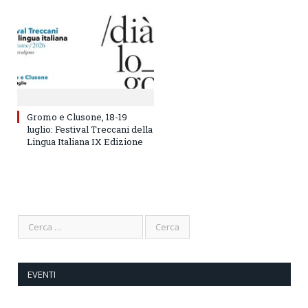
Gromo e Clusone, 18-19
luglio: Festival Treccani della
Lingua Italiana IX Edizione
EVENTI