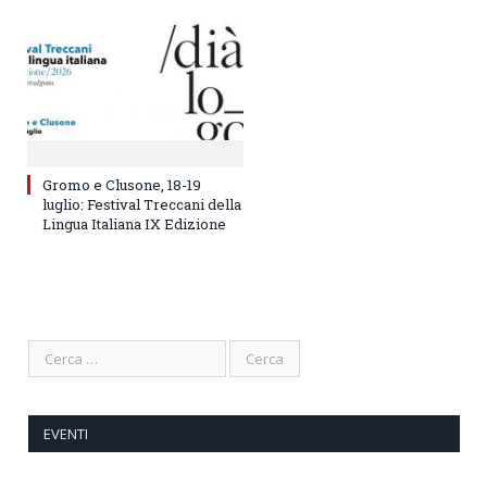
Gromo e Clusone, 18-19
luglio: Festival Treccani della
Lingua Italiana IX Edizione
EVENTI