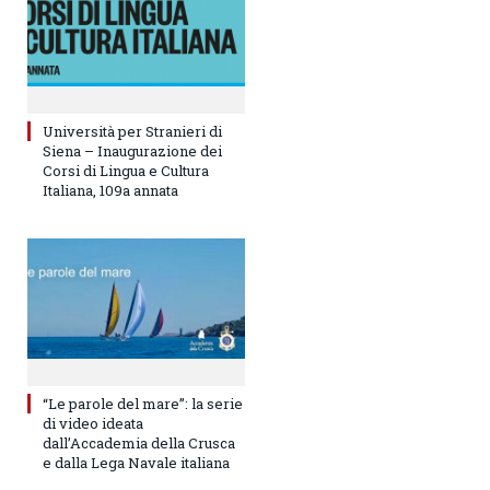
Università per Stranieri di
Siena – Inaugurazione dei
Corsi di Lingua e Cultura
Italiana, 109a annata
“Le parole del mare”: la serie
di video ideata
dall’Accademia della Crusca
e dalla Lega Navale italiana