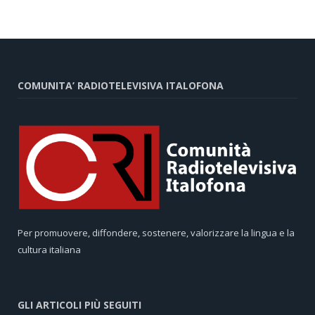
COMUNITA’ RADIOTELEVISIVA ITALOFONA
Per promuovere, diffondere, sostenere, valorizzare la lingua e la
cultura italiana
GLI ARTICOLI PIÙ SEGUITI