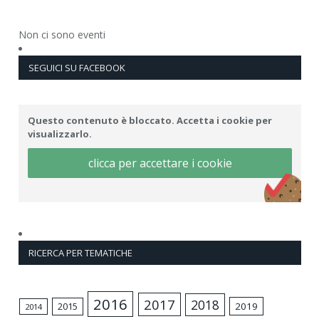
Non ci sono eventi
SEGUICI SU FACEBOOK
Questo contenuto è bloccato. Accetta i cookie per
visualizzarlo.
clicca per accettare i cookie
RICERCA PER TEMATICHE
2016
2017
2018
2015
2019
2014