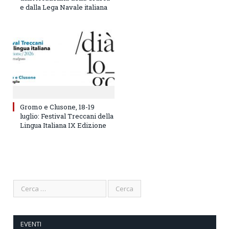
e dalla Lega Navale italiana
Gromo e Clusone, 18-19
luglio: Festival Treccani della
Lingua Italiana IX Edizione
EVENTI