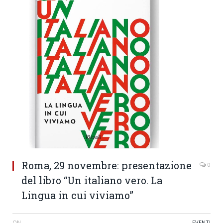
Roma, 29 novembre: presentazione
0
del libro “Un italiano vero. La
Lingua in cui viviamo”
ON
EVENTI