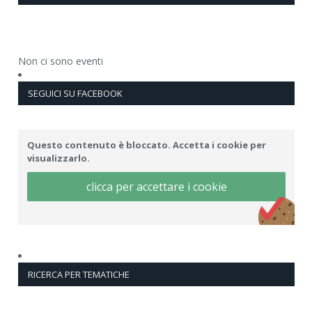
Non ci sono eventi
SEGUICI SU FACEBOOK
Questo contenuto è bloccato. Accetta i cookie per
visualizzarlo.
clicca per accettare i cookie
RICERCA PER TEMATICHE