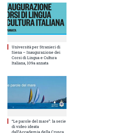
Università per Stranieri di
Siena – Inaugurazione dei
Corsi di Lingua e Cultura
Italiana, 109a annata
“Le parole del mare”: la serie
di video ideata
dall’Accademia della Crusca