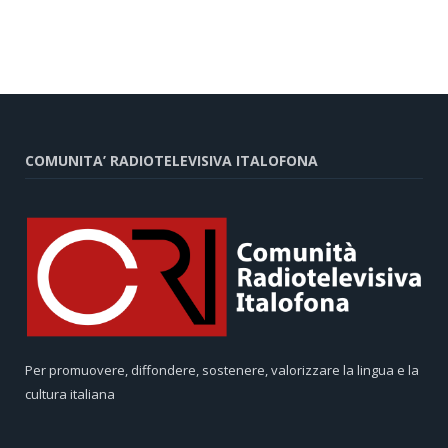
COMUNITA’ RADIOTELEVISIVA ITALOFONA
Per promuovere, diffondere, sostenere, valorizzare la lingua e la
cultura italiana