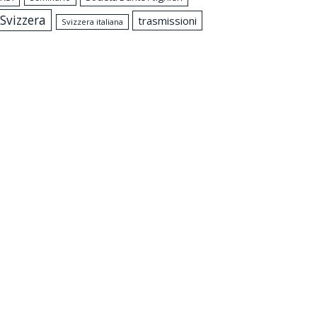
Svizzera
trasmissioni
Svizzera italiana