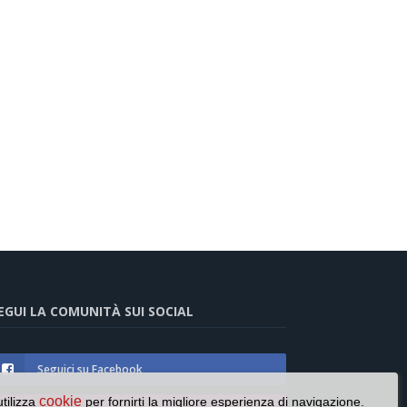
EGUI LA COMUNITÀ SUI SOCIAL
Seguici su Facebook
cookie
utilizza
per fornirti la migliore esperienza di navigazione.