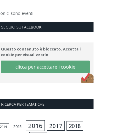
on ci sono eventi
SEGUICI SU FACEBOOK
Questo contenuto è bloccato. Accetta i
cookie per visualizzarlo.
clicca per accettare i cookie
RICERCA PER TEMATICHE
2016
2017
2018
2015
2014