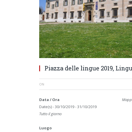
Piazza delle lingue 2019, Ling
ON
Data / Ora
Mappa
Date(s) - 30/10/2019 - 31/10/2019
Tutto il giorno
Luogo