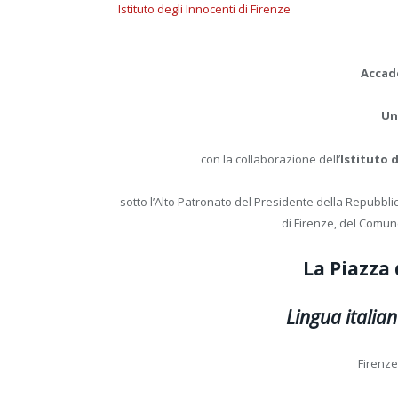
Istituto degli Innocenti di Firenze
Accad
Un
con la collaborazione dell’
Istituto 
sotto l’Alto Patronato del Presidente della Repubblic
di Firenze, del Comun
La Piazza 
Lingua italian
Firenze