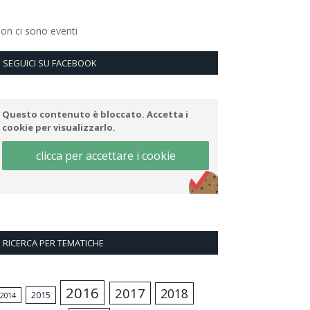
on ci sono eventi
SEGUICI SU FACEBOOK
Questo contenuto è bloccato. Accetta i
cookie per visualizzarlo.
clicca per accettare i cookie
RICERCA PER TEMATICHE
2016
2017
2018
2015
2014