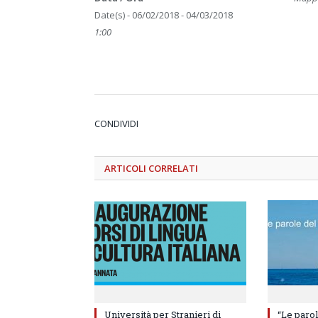
Date(s) - 06/02/2018 - 04/03/2018
1:00
CONDIVIDI
ARTICOLI
CORRELATI
Università per Stranieri di
“Le parol