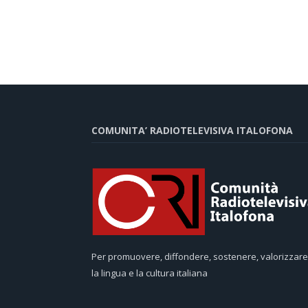
COMUNITA’ RADIOTELEVISIVA ITALOFONA
Per promuovere, diffondere, sostenere, valorizzare
la lingua e la cultura italiana