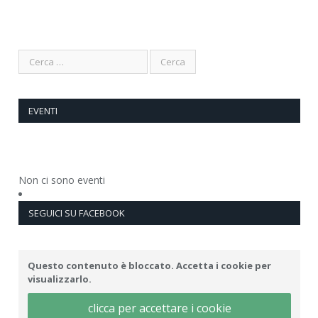
EVENTI
Non ci sono eventi
SEGUICI SU FACEBOOK
Questo contenuto è bloccato. Accetta i cookie per
visualizzarlo.
clicca per accettare i cookie