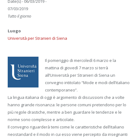
Date(s) - 06/03/2019 -
07/03/2019
Tutto il giorno
Luogo
Università per Stranieri di Siena
Il pomeriggio di mercoledì 6 marzo e la
mattina di giovedì 7 marzo si terrà
all’Università per Stranieri di Siena un
convegno intitolato “Mode e modi dell’italiano
contemporaneo”.
La lingua italiana di oggi è argomento di discussioni che a volte
hanno grande risonanza: le persone comuni pretendono per lo
più regole drastiche, mentre a ben guardare le tendenze e le
norme sono complesse e articolate.
Il convegno riguarderà temi come le caratteristiche dell’italiano
neostandard e il modo in cui esso viene percepito da insegnanti