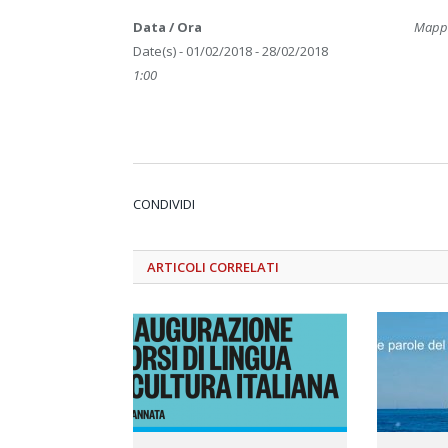
Data / Ora
Mappa
Date(s) - 01/02/2018 - 28/02/2018
1:00
CONDIVIDI
ARTICOLI
CORRELATI