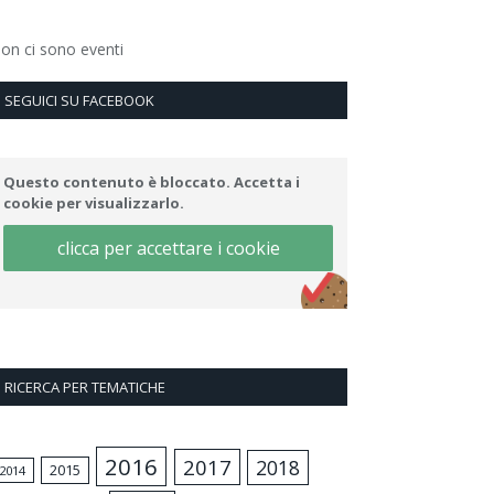
on ci sono eventi
SEGUICI SU FACEBOOK
Questo contenuto è bloccato. Accetta i
cookie per visualizzarlo.
clicca per accettare i cookie
RICERCA PER TEMATICHE
2016
2017
2018
2015
2014