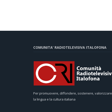
COMUNITA’ RADIOTELEVISIVA ITALOFONA
Per promuovere, diffondere, sostenere, valorizzare
la lingua e la cultura italiana