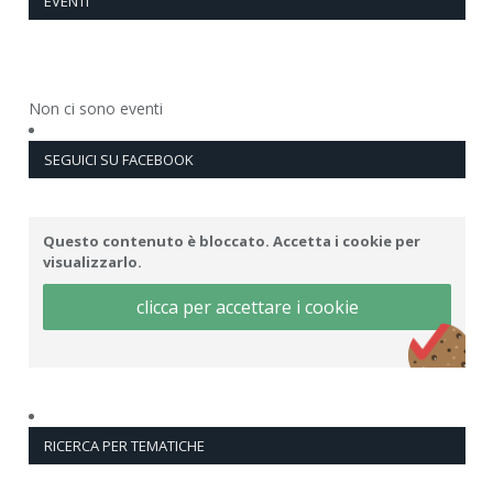
EVENTI
Non ci sono eventi
SEGUICI SU FACEBOOK
Questo contenuto è bloccato. Accetta i cookie per
visualizzarlo.
clicca per accettare i cookie
RICERCA PER TEMATICHE