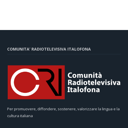
COMUNITA’ RADIOTELEVISIVA ITALOFONA
Per promuovere, diffondere, sostenere, valorizzare la lingua e la
cultura italiana