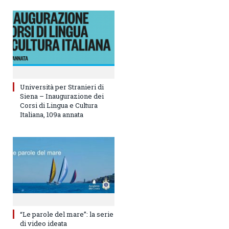
Università per Stranieri di
Siena – Inaugurazione dei
Corsi di Lingua e Cultura
Italiana, 109a annata
“Le parole del mare”: la serie
di video ideata