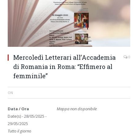
Mercoledì Letterari all’Accademia
0
di Romania in Roma: “Effimero al
femminile”
ON
Data / Ora
Mappa non disponibile
Date(s) - 28/05/2025 -
29/05/2025
Tutto il giorno