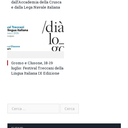
dall’Accademia della Crusca
e dalla Lega Navale italiana
Gromo e Clusone, 18-19
luglio: Festival Treccani della
Lingua Italiana IX Edizione