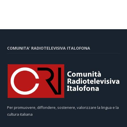
COMUNITA’ RADIOTELEVISIVA ITALOFONA
Per promuovere, diffondere, sostenere, valorizzare la lingua e la
cultura italiana