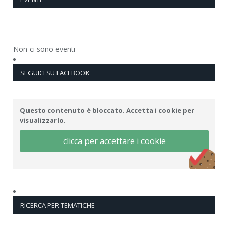
Non ci sono eventi
SEGUICI SU FACEBOOK
Questo contenuto è bloccato. Accetta i cookie per
visualizzarlo.
clicca per accettare i cookie
RICERCA PER TEMATICHE