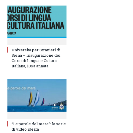
Università per Stranieri di
Siena – Inaugurazione dei
Corsi di Lingua e Cultura
Italiana, 109a annata
“Le parole del mare”: la serie
di video ideata