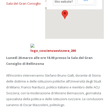
Eventi
this website?
Sala del Gran Consiglio
Lunedì 26 marzo alle ore 18.00 presso la Sala del Gran
Consiglio di Bellinzona
All’incontro interverranno Stefano Bruno Galli, docente di Storia
delle dottrine e delle istituzioni politiche all’Università degli Studi
di Milano; Franco Narducci, politico italiano e membro delle ACLI
Svizzera; con la moderazione di Moreno Bernasconi, giornalista
specialista della politica e delle istituzioni svizzere. Le conclusioni
saranno di Oscar Mazzoleni, politologo.