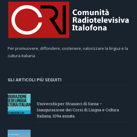
Per promuovere, diffondere, sostenere, valorizzare la lingua e la
cultura italiana
GLI ARTICOLI PIÙ SEGUITI
Università per Stranieri di Siena –
Inaugurazione dei Corsi di Lingua e Cultura
Italiana, 109a annata