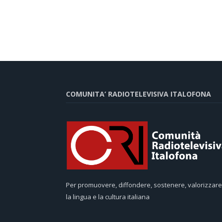
COMUNITA’ RADIOTELEVISIVA ITALOFONA
Per promuovere, diffondere, sostenere, valorizzare
la lingua e la cultura italiana