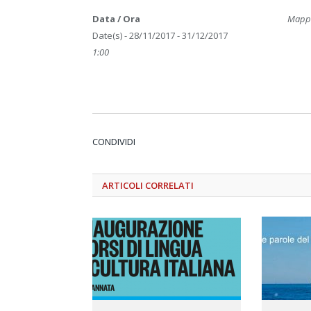
Data / Ora
Mappa
Date(s) - 28/11/2017 - 31/12/2017
1:00
CONDIVIDI
ARTICOLI
CORRELATI