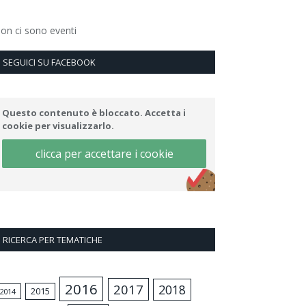
on ci sono eventi
SEGUICI SU FACEBOOK
Questo contenuto è bloccato. Accetta i
cookie per visualizzarlo.
clicca per accettare i cookie
RICERCA PER TEMATICHE
2016
2017
2018
2015
2014