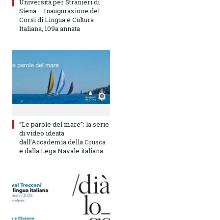
Università per Stranieri di
Siena – Inaugurazione dei
Corsi di Lingua e Cultura
Italiana, 109a annata
“Le parole del mare”: la serie
di video ideata
dall’Accademia della Crusca
e dalla Lega Navale italiana