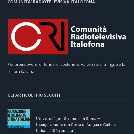
COMUNITA’ RADIOTELEVISIVA ITALOFONA
Per promuovere, diffondere, sostenere, valorizzare la lingua e la
cultura italiana
GLI ARTICOLI PIÙ SEGUITI
Università per Stranieri di Siena –
Inaugurazione dei Corsi di Lingua e Cultura
Italiana, 109a annata