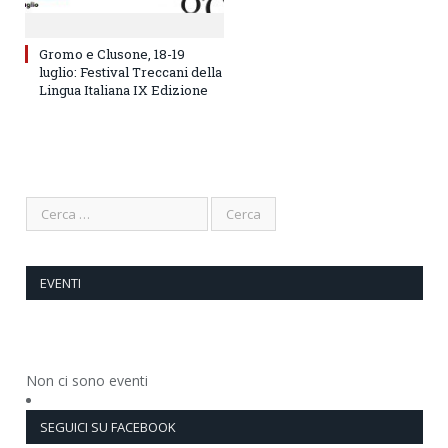
Gromo e Clusone, 18-19
luglio: Festival Treccani della
Lingua Italiana IX Edizione
EVENTI
Non ci sono eventi
SEGUICI SU FACEBOOK