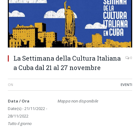
La Settimana della Cultura Italiana
0
a Cuba dal 21 al 27 novembre
ON
EVENTI
Data / Ora
Mappa non disponibile
Date(s) - 21/11/2022 -
28/11/2022
Tutto il giorno