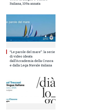
Italiana, 109a annata
“Le parole del mare”: la serie
di video ideata
dall’Accademia della Crusca
e dalla Lega Navale italiana