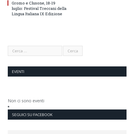
Gromo e Clusone, 18-19
luglio: Festival Treccani della
Lingua Italiana IX Edizione
EVENTI
Non ci sono eventi
SEGUICI SU FACEBOOK