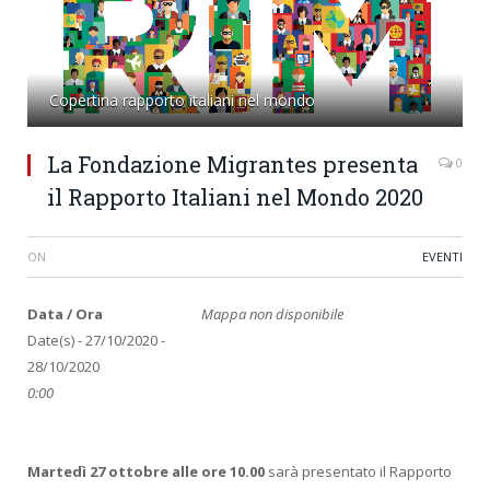
Copertina rapporto italiani nel mondo
La Fondazione Migrantes presenta
0
il Rapporto Italiani nel Mondo 2020
ON
EVENTI
Data / Ora
Mappa non disponibile
Date(s) - 27/10/2020 -
28/10/2020
0:00
Martedì 27 ottobre alle ore 10.00
sarà presentato il Rapporto