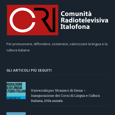
Per promuovere, diffondere, sostenere, valorizzare la lingua e la
cultura italiana
GLI ARTICOLI PIÙ SEGUITI
Università per Stranieri di Siena –
Inaugurazione dei Corsi di Lingua e Cultura
Italiana, 109a annata