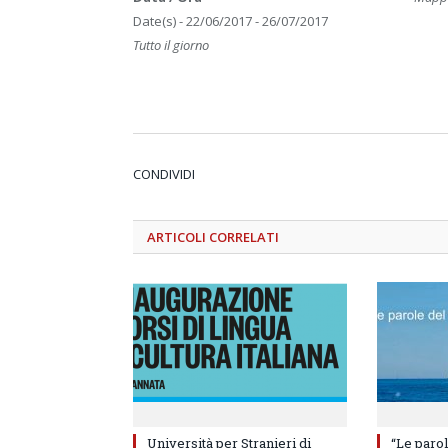
Date(s) - 22/06/2017 - 26/07/2017
Tutto il giorno
CONDIVIDI
ARTICOLI
CORRELATI
Università per Stranieri di
“Le parol