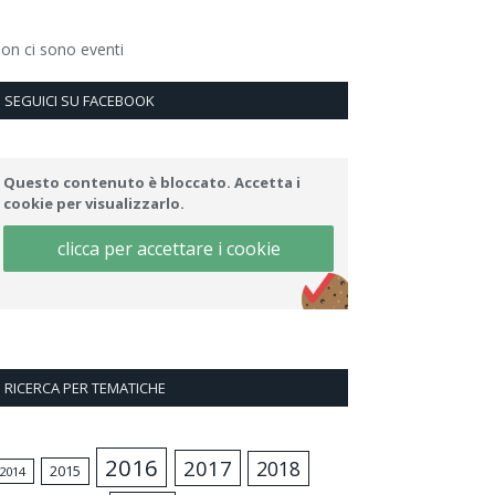
on ci sono eventi
SEGUICI SU FACEBOOK
Questo contenuto è bloccato. Accetta i
cookie per visualizzarlo.
clicca per accettare i cookie
RICERCA PER TEMATICHE
2016
2017
2018
2015
2014