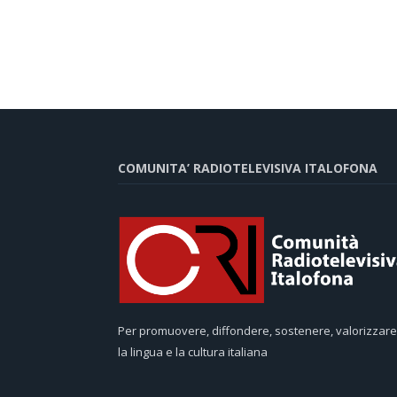
COMUNITA’ RADIOTELEVISIVA ITALOFONA
Per promuovere, diffondere, sostenere, valorizzare
la lingua e la cultura italiana