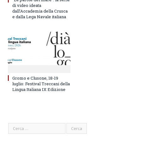
di video ideata
dall’Accademia della Crusca
e dalla Lega Navale italiana
Gromo e Clusone, 18-19
luglio: Festival Treccani della
Lingua Italiana IX Edizione