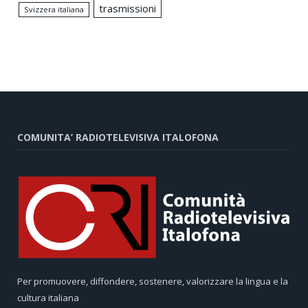
trasmissioni
Svizzera italiana
COMUNITA’ RADIOTELEVISIVA ITALOFONA
Per promuovere, diffondere, sostenere, valorizzare la lingua e la
cultura italiana