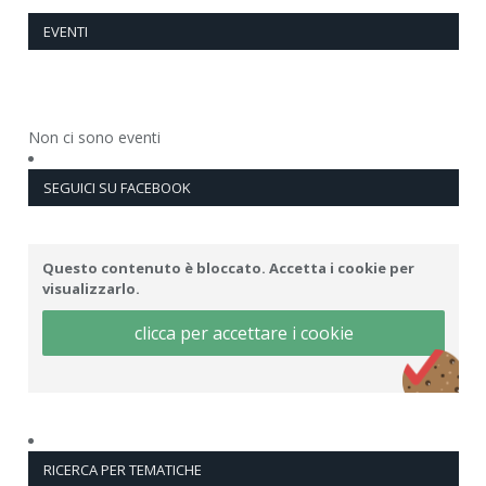
EVENTI
Non ci sono eventi
SEGUICI SU FACEBOOK
Questo contenuto è bloccato. Accetta i cookie per
visualizzarlo.
clicca per accettare i cookie
RICERCA PER TEMATICHE