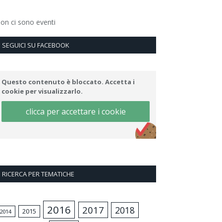
on ci sono eventi
SEGUICI SU FACEBOOK
Questo contenuto è bloccato. Accetta i
cookie per visualizzarlo.
clicca per accettare i cookie
RICERCA PER TEMATICHE
2016
2017
2018
2015
2014