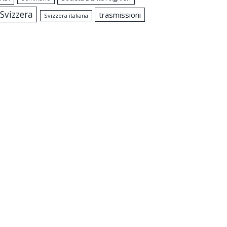
Svizzera
trasmissioni
Svizzera italiana