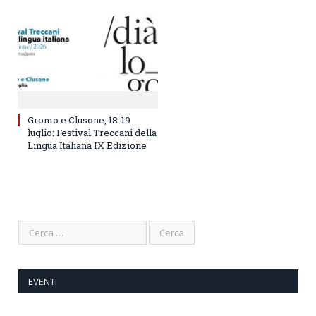
Gromo e Clusone, 18-19
luglio: Festival Treccani della
Lingua Italiana IX Edizione
EVENTI