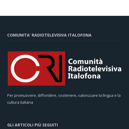
COMUNITA’ RADIOTELEVISIVA ITALOFONA
Per promuovere, diffondere, sostenere, valorizzare la lingua e la
cultura italiana
GLI ARTICOLI PIÙ SEGUITI