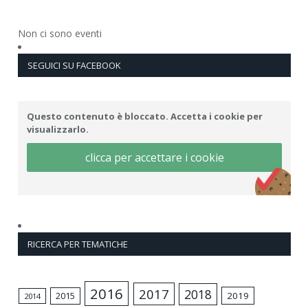
Non ci sono eventi
SEGUICI SU FACEBOOK
Questo contenuto è bloccato. Accetta i cookie per
visualizzarlo.
clicca per accettare i cookie
RICERCA PER TEMATICHE
2016
2017
2018
2015
2019
2014