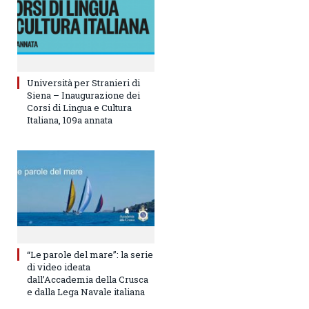
Università per Stranieri di
Siena – Inaugurazione dei
Corsi di Lingua e Cultura
Italiana, 109a annata
“Le parole del mare”: la serie
di video ideata
dall’Accademia della Crusca
e dalla Lega Navale italiana