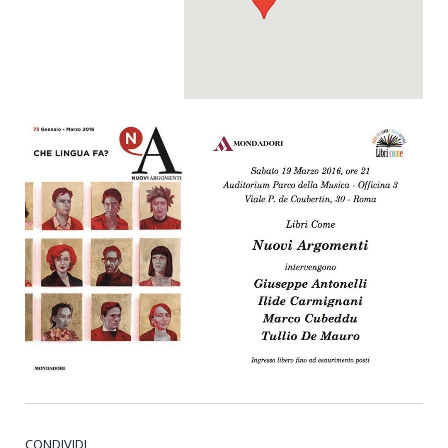
CONDIVIDI