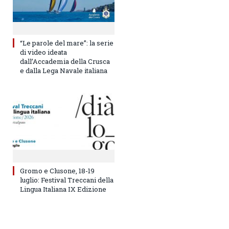
“Le parole del mare”: la serie
di video ideata
dall’Accademia della Crusca
e dalla Lega Navale italiana
Gromo e Clusone, 18-19
luglio: Festival Treccani della
Lingua Italiana IX Edizione