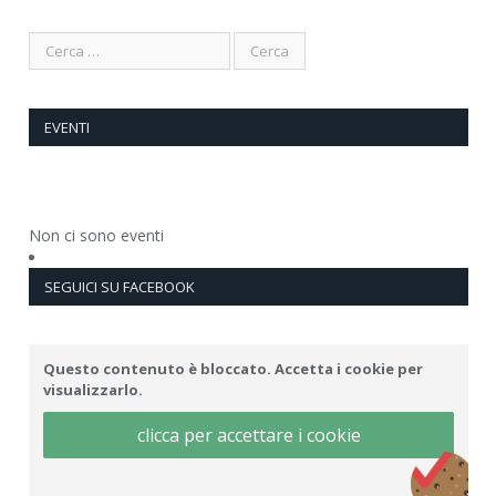
EVENTI
Non ci sono eventi
SEGUICI SU FACEBOOK
Questo contenuto è bloccato. Accetta i cookie per
visualizzarlo.
clicca per accettare i cookie