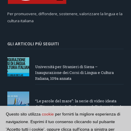
Per promuovere, diffondere, sostenere, valorizzare la lingua e la
cultura italiana
GLI ARTICOLI PIÙ SEGUITI
Università per Stranieri di Siena –
Inaugurazione dei Corsi di Lingua e Cultura
Italiana, 109a annata
“Le parole del mare”: la serie di video ideata
dall’Accademia della Crusca e dalla Lega Navale
italiana
Questo sito utilizza
cookie
per fornirti la migliore esperienza di
navigazione. Esprimi il tuo consenso cliccando sul pulsante
'Accetto tutti i cookie', oppure clicca sull'icona a sinistra per