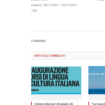
Date(s) - 05/11/2017 - 30/11/2017
1:00
CONDIVIDI
ARTICOLI
CORRELATI
Università per Stranieri di
“Le parol