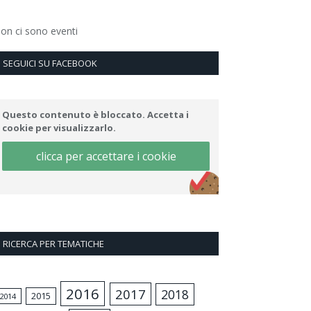
on ci sono eventi
SEGUICI SU FACEBOOK
Questo contenuto è bloccato. Accetta i
cookie per visualizzarlo.
clicca per accettare i cookie
RICERCA PER TEMATICHE
2016
2017
2018
2015
2014