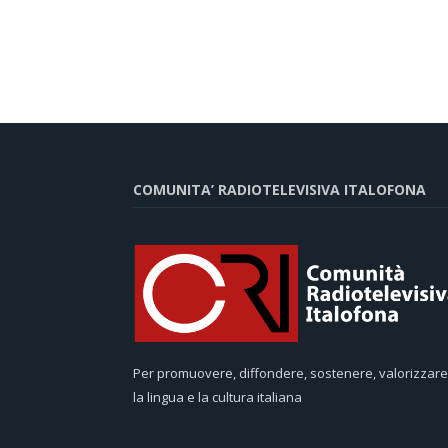
COMUNITA’ RADIOTELEVISIVA ITALOFONA
Per promuovere, diffondere, sostenere, valorizzare
la lingua e la cultura italiana