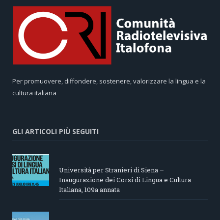
Per promuovere, diffondere, sostenere, valorizzare la lingua e la
cultura italiana
GLI ARTICOLI PIÙ SEGUITI
Università per Stranieri di Siena –
Inaugurazione dei Corsi di Lingua e Cultura
Italiana, 109a annata