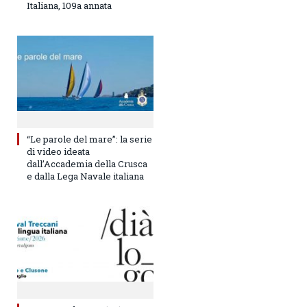
Italiana, 109a annata
“Le parole del mare”: la serie
di video ideata
dall’Accademia della Crusca
e dalla Lega Navale italiana