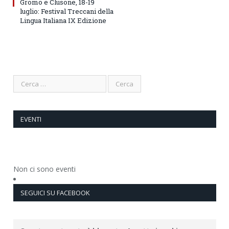
Gromo e Clusone, 18-19
luglio: Festival Treccani della
Lingua Italiana IX Edizione
EVENTI
Non ci sono eventi
SEGUICI SU FACEBOOK