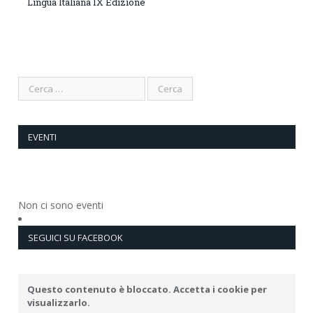
Lingua Italiana IX Edizione
EVENTI
Non ci sono eventi
SEGUICI SU FACEBOOK
Questo contenuto è bloccato. Accetta i cookie per
visualizzarlo.