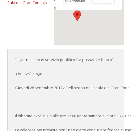
this website?
Sala del Gran Consiglio
“Il giornalismo di servizio pubblico fra passato e futuro”

 che avrà luogo

Giovedì 28 settembre 2017 a Bellinzona nella sala del Gran Consig
Il dibattito avrà inizio alle ore 12.00 per terminare alle ore 13.20; s