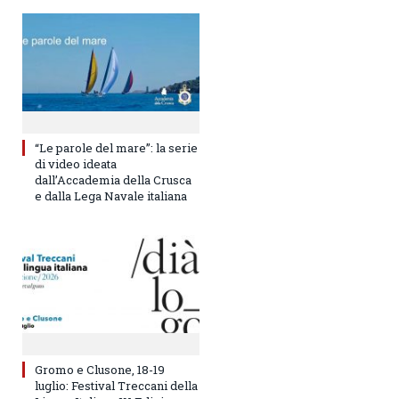
“Le parole del mare”: la serie
di video ideata
dall’Accademia della Crusca
e dalla Lega Navale italiana
Gromo e Clusone, 18-19
luglio: Festival Treccani della