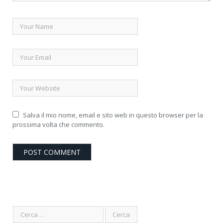
Salva il mio nome, email e sito web in questo browser per la
prossima volta che commento.