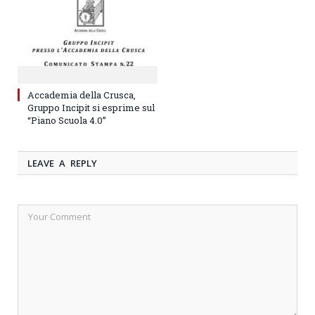
Accademia della Crusca,
Gruppo Incipit si esprime sul
“Piano Scuola 4.0”
LEAVE A REPLY