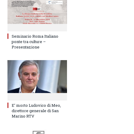
Seminario Roma Italiano
ponte tra culture –
Presentazione
E’ morto Ludovico di Meo,
direttore generale di San
Marino RTV