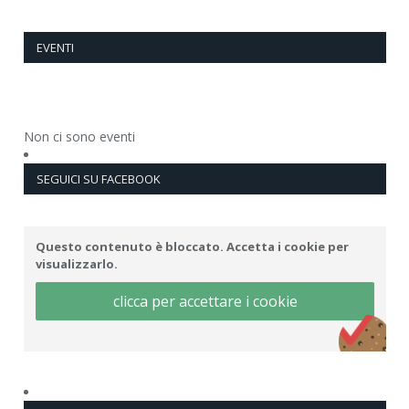
EVENTI
Non ci sono eventi
SEGUICI SU FACEBOOK
Questo contenuto è bloccato. Accetta i cookie per
visualizzarlo.
clicca per accettare i cookie