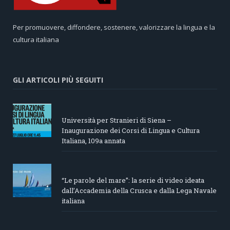
Per promuovere, diffondere, sostenere, valorizzare la lingua e la
cultura italiana
GLI ARTICOLI PIÙ SEGUITI
Università per Stranieri di Siena –
Inaugurazione dei Corsi di Lingua e Cultura
Italiana, 109a annata
“Le parole del mare”: la serie di video ideata
dall’Accademia della Crusca e dalla Lega Navale
italiana