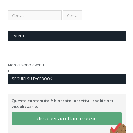
EVENTI
Non ci sono eventi
SEGUICI SU FACEBOOK
Questo contenuto è bloccato. Accetta i cookie per
visualizzarlo.
clicca per accettare i cookie