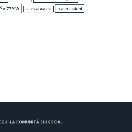
Svizzera
trasmissioni
Svizzera italiana
EGUI LA COMUNITÀ SUI SOCIAL