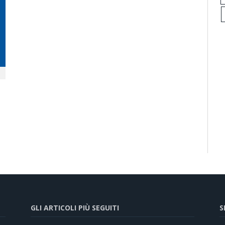
GLI ARTICOLI PIÙ SEGUITI
S