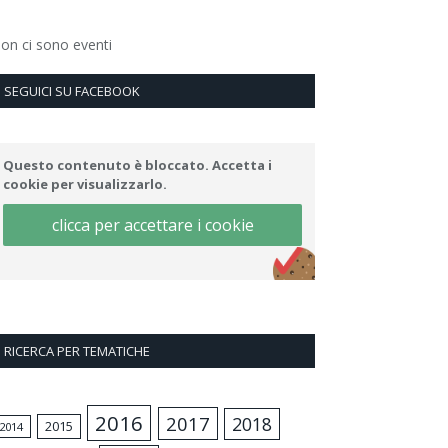
on ci sono eventi
SEGUICI SU FACEBOOK
Questo contenuto è bloccato. Accetta i
cookie per visualizzarlo.
clicca per accettare i cookie
RICERCA PER TEMATICHE
2016
2017
2018
2015
2014