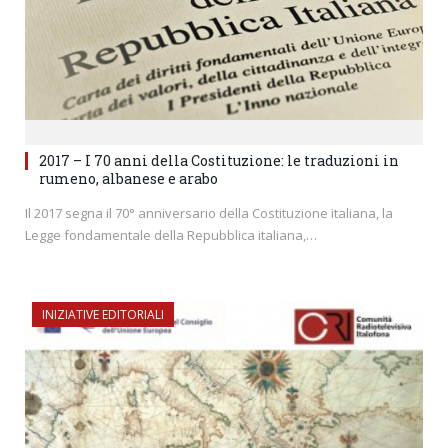
2017 – I 70 anni della Costituzione: le traduzioni in
rumeno, albanese e arabo
Il 2017 segna il 70° anniversario della Costituzione italiana, la
Legge fondamentale della Repubblica italiana,…
INIZIATIVE EDITORIALI