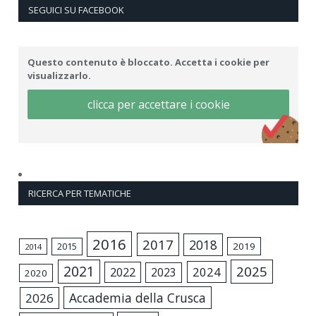
SEGUICI SU FACEBOOK
Questo contenuto è bloccato. Accetta i cookie per
visualizzarlo.
clicca per accettare i cookie
RICERCA PER TEMATICHE
2016
2017
2018
2015
2019
2014
2021
2025
2024
2022
2023
2020
Accademia della Crusca
2026