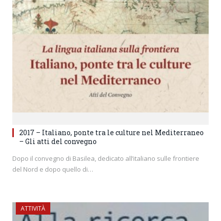
2017 – Italiano, ponte tra le culture nel Mediterraneo
– Gli atti del convegno
Dopo il convegno di Basilea, dedicato all’italiano sulle frontiere
del Nord e dopo quello di…
ATTIVITÀ