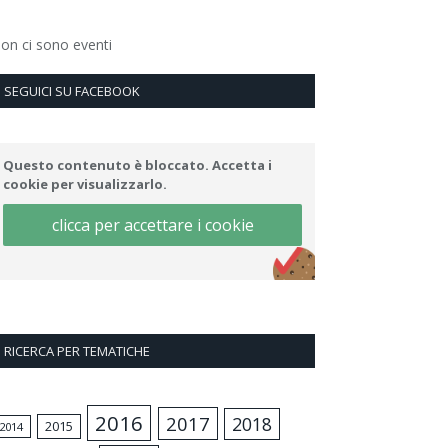
on ci sono eventi
SEGUICI SU FACEBOOK
Questo contenuto è bloccato. Accetta i
cookie per visualizzarlo.
clicca per accettare i cookie
RICERCA PER TEMATICHE
2016
2017
2018
2015
2014