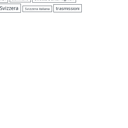
Svizzera
trasmissioni
Svizzera italiana