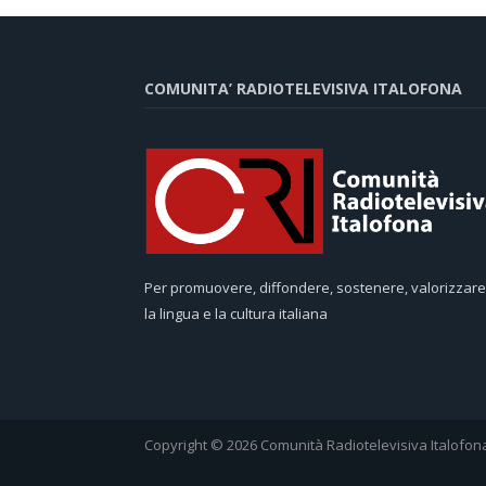
COMUNITA’ RADIOTELEVISIVA ITALOFONA
Per promuovere, diffondere, sostenere, valorizzare
la lingua e la cultura italiana
Copyright © 2026 Comunità Radiotelevisiva Italofon