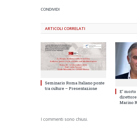
CONDIVIDI
ARTICOLI
CORRELATI
Seminario Roma Italiano ponte
tra culture – Presentazione
E’ morto
direttore
Marino 
I commenti sono chiusi.