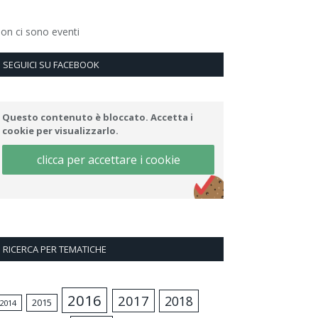
on ci sono eventi
SEGUICI SU FACEBOOK
Questo contenuto è bloccato. Accetta i
cookie per visualizzarlo.
clicca per accettare i cookie
RICERCA PER TEMATICHE
2016
2017
2018
2015
2014