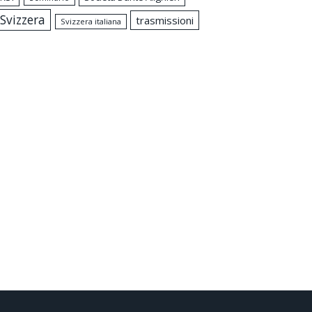
Svizzera
trasmissioni
Svizzera italiana