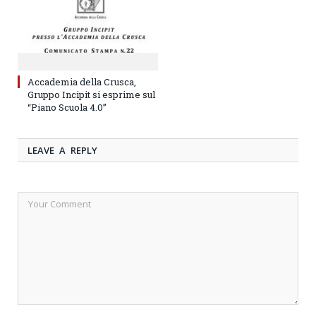
Accademia della Crusca,
Gruppo Incipit si esprime sul
“Piano Scuola 4.0”
LEAVE A REPLY