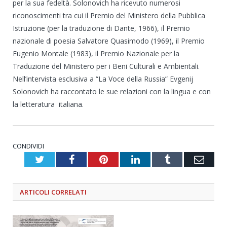
per la sua fedeltà. Solonovich ha ricevuto numerosi
riconoscimenti tra cui il Premio del Ministero della Pubblica
Istruzione (per la traduzione di Dante, 1966), il Premio
nazionale di poesia Salvatore Quasimodo (1969), il Premio
Eugenio Montale (1983), il Premio Nazionale per la
Traduzione del Ministero per i Beni Culturali e Ambientali.
Nell’intervista esclusiva a “La Voce della Russia” Evgenij
Solonovich ha raccontato le sue relazioni con la lingua e con
la letteratura italiana.
CONDIVIDI
Twitter
Facebook
Pinterest
LinkedIn
Tumblr
Emai
ARTICOLI
CORRELATI