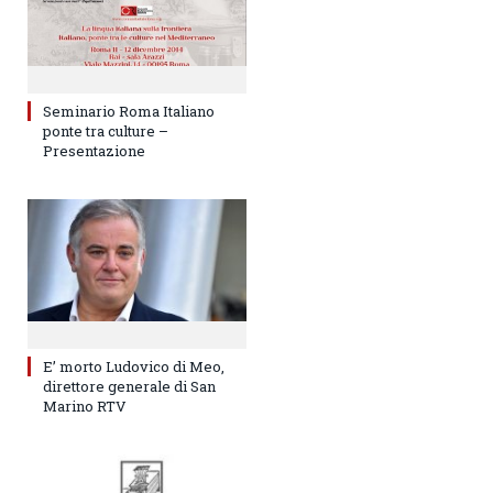
Seminario Roma Italiano
ponte tra culture –
Presentazione
E’ morto Ludovico di Meo,
direttore generale di San
Marino RTV