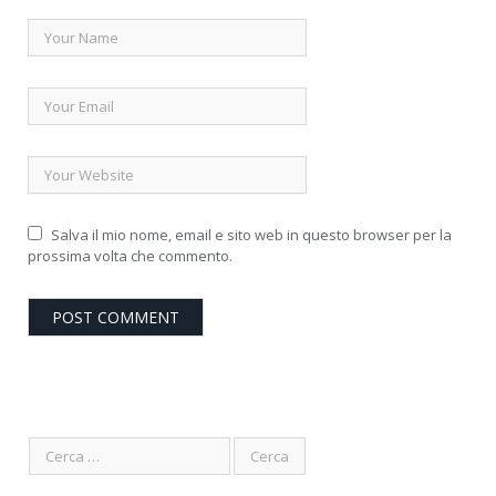
Salva il mio nome, email e sito web in questo browser per la
prossima volta che commento.