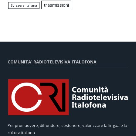
trasmissioni
Svizzera italiana
COMUNITA’ RADIOTELEVISIVA ITALOFONA
Per promuovere, diffondere, sostenere, valorizzare la lingua e la
cultura italiana