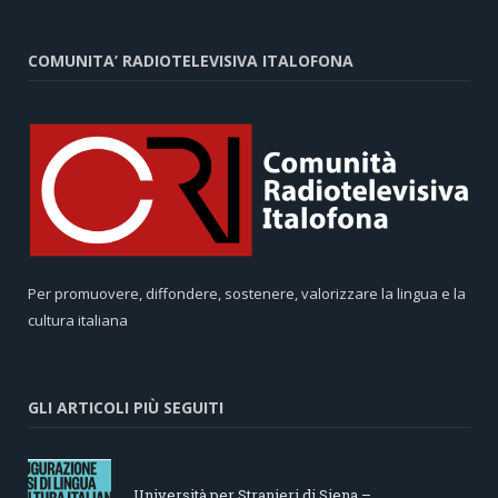
COMUNITA’ RADIOTELEVISIVA ITALOFONA
Per promuovere, diffondere, sostenere, valorizzare la lingua e la
cultura italiana
GLI ARTICOLI PIÙ SEGUITI
Università per Stranieri di Siena –