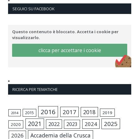
SEGUICI SU FACEBOOK
Questo contenuto è bloccato. Accetta i cookie per
visualizzarlo.
clicca per accettare i cookie
RICERCA PER TEMATICHE
2016
2017
2018
2015
2019
2014
2021
2025
2024
2022
2023
2020
Accademia della Crusca
2026