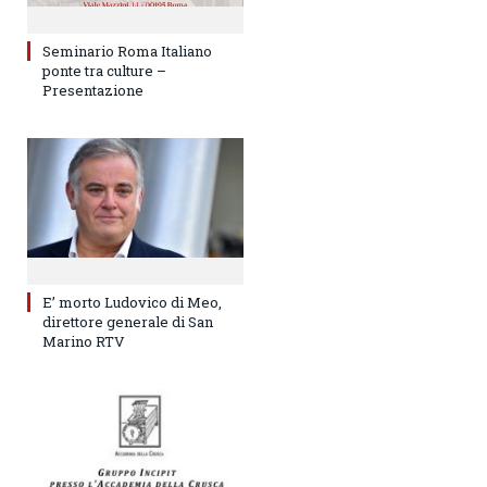
Seminario Roma Italiano
ponte tra culture –
Presentazione
E’ morto Ludovico di Meo,
direttore generale di San
Marino RTV