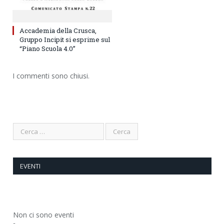
Accademia della Crusca,
Gruppo Incipit si esprime sul
“Piano Scuola 4.0”
I commenti sono chiusi.
EVENTI
Non ci sono eventi