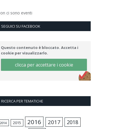
on ci sono eventi
SEGUICI SU FACEBOOK
Questo contenuto è bloccato. Accetta i
cookie per visualizzarlo.
clicca per accettare i cookie
RICERCA PER TEMATICHE
2016
2017
2018
2015
2014