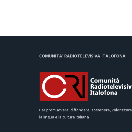
COMUNITA’ RADIOTELEVISIVA ITALOFONA
Per promuovere, diffondere, sostenere, valorizzare
la lingua e la cultura italiana