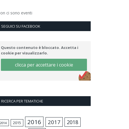
on ci sono eventi
SEGUICI SU FACEBOOK
Questo contenuto è bloccato. Accetta i
cookie per visualizzarlo.
clicca per accettare i cookie
RICERCA PER TEMATICHE
2016
2017
2018
2015
2014