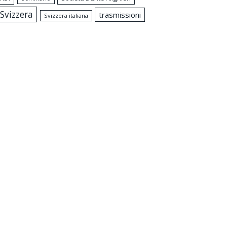
Svizzera
trasmissioni
Svizzera italiana