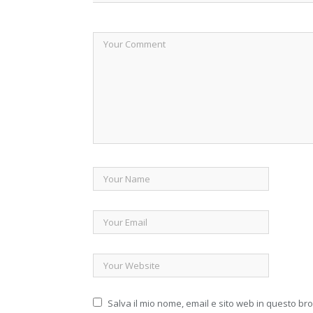
Salva il mio nome, email e sito web in questo b