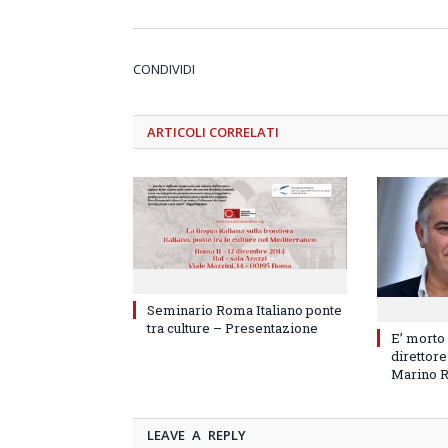
CONDIVIDI
ARTICOLI
CORRELATI
Seminario Roma Italiano ponte
tra culture – Presentazione
E’ morto
direttore
Marino 
LEAVE A REPLY