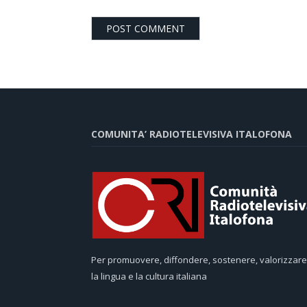
COMUNITA’ RADIOTELEVISIVA ITALOFONA
Per promuovere, diffondere, sostenere, valorizzare
la lingua e la cultura italiana