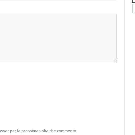
rowser per la prossima volta che commento.