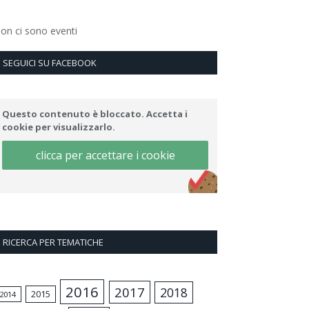
on ci sono eventi
SEGUICI SU FACEBOOK
Questo contenuto è bloccato. Accetta i
cookie per visualizzarlo.
clicca per accettare i cookie
RICERCA PER TEMATICHE
2016
2017
2018
2015
2014