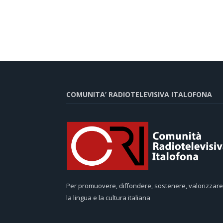
COMUNITA’ RADIOTELEVISIVA ITALOFONA
Per promuovere, diffondere, sostenere, valorizzare
la lingua e la cultura italiana