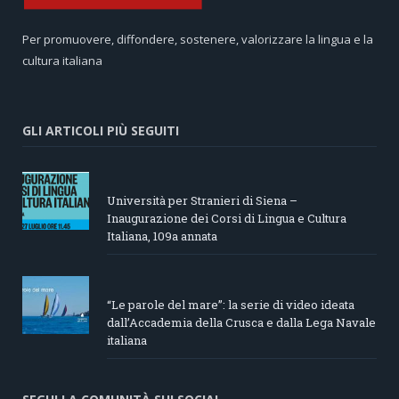
Per promuovere, diffondere, sostenere, valorizzare la lingua e la
cultura italiana
GLI ARTICOLI PIÙ SEGUITI
Università per Stranieri di Siena –
Inaugurazione dei Corsi di Lingua e Cultura
Italiana, 109a annata
“Le parole del mare”: la serie di video ideata
dall’Accademia della Crusca e dalla Lega Navale
italiana