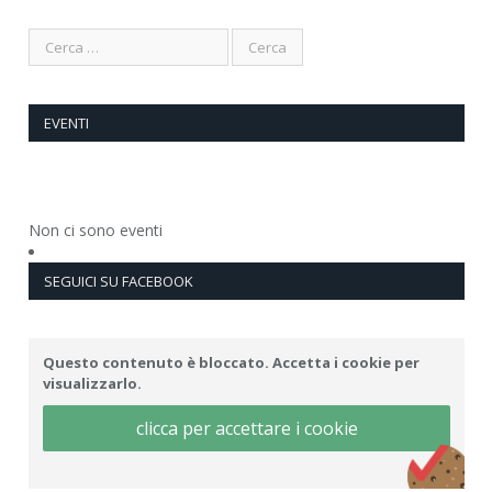
EVENTI
Non ci sono eventi
SEGUICI SU FACEBOOK
Questo contenuto è bloccato. Accetta i cookie per
visualizzarlo.
clicca per accettare i cookie