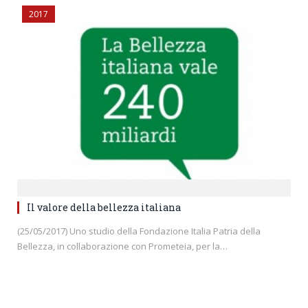
2017
Il valore della bellezza italiana
(25/05/2017) Uno studio della Fondazione Italia Patria della
Bellezza, in collaborazione con Prometeia, per la…