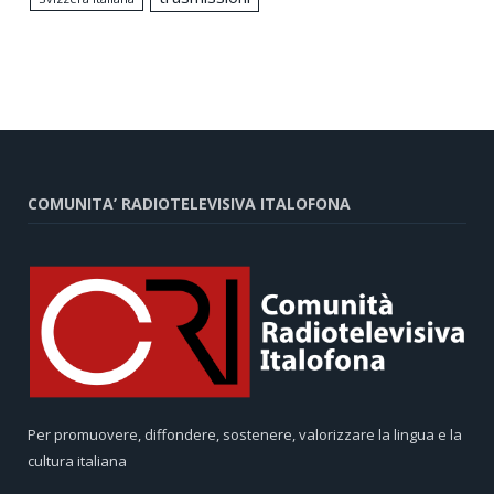
COMUNITA’ RADIOTELEVISIVA ITALOFONA
Per promuovere, diffondere, sostenere, valorizzare la lingua e la
cultura italiana