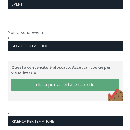
EVENTI
Non ci sono eventi
SEGUICI SU FACEBOOK
Questo contenuto è bloccato. Accetta i cookie per
visualizzarlo.
clicca per accettare i cookie
RICERCA PER TEMATICHE