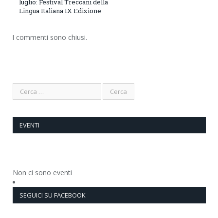
luglio: Festival Treccani della
Lingua Italiana IX Edizione
I commenti sono chiusi.
EVENTI
Non ci sono eventi
SEGUICI SU FACEBOOK