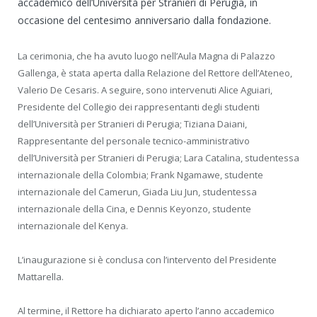
accademico dell’Università per Stranieri di Perugia, in
occasione del centesimo anniversario dalla fondazione.
La cerimonia, che ha avuto luogo nell’Aula Magna di Palazzo
Gallenga, è stata aperta dalla Relazione del Rettore dell’Ateneo,
Valerio De Cesaris. A seguire, sono intervenuti Alice Aguiari,
Presidente del Collegio dei rappresentanti degli studenti
dell’Università per Stranieri di Perugia; Tiziana Daiani,
Rappresentante del personale tecnico-amministrativo
dell’Università per Stranieri di Perugia; Lara Catalina, studentessa
internazionale della Colombia; Frank Ngamawe, studente
internazionale del Camerun, Giada Liu Jun, studentessa
internazionale della Cina, e Dennis Keyonzo, studente
internazionale del Kenya.
L’inaugurazione si è conclusa con l’intervento del Presidente
Mattarella.
Al termine, il Rettore ha dichiarato aperto l’anno accademico