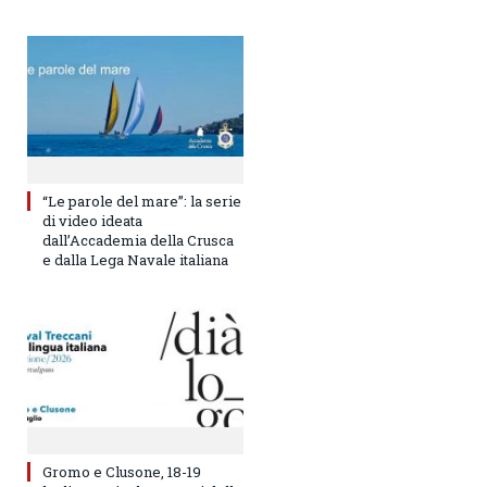
“Le parole del mare”: la serie
di video ideata
dall’Accademia della Crusca
e dalla Lega Navale italiana
Gromo e Clusone, 18-19