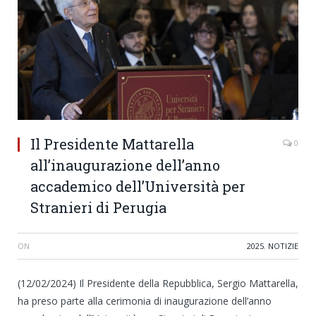
Il Presidente Mattarella
0
all’inaugurazione dell’anno
accademico dell’Università per
Stranieri di Perugia
ON
2025
,
NOTIZIE
(12/02/2024) Il Presidente della Repubblica, Sergio Mattarella,
ha preso parte alla cerimonia di inaugurazione dell’anno