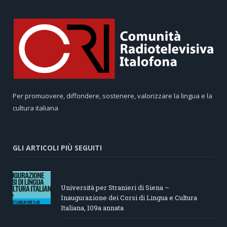
Per promuovere, diffondere, sostenere, valorizzare la lingua e la
cultura italiana
GLI ARTICOLI PIÙ SEGUITI
Università per Stranieri di Siena –
Inaugurazione dei Corsi di Lingua e Cultura
Italiana, 109a annata