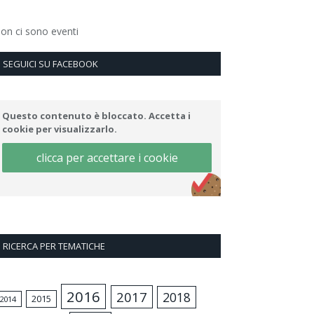
on ci sono eventi
SEGUICI SU FACEBOOK
Questo contenuto è bloccato. Accetta i
cookie per visualizzarlo.
clicca per accettare i cookie
RICERCA PER TEMATICHE
2016
2017
2018
2015
2014