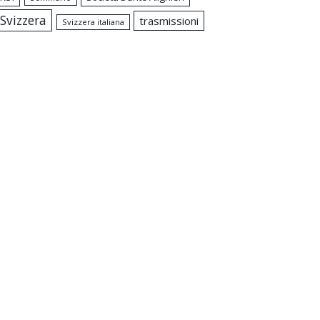
Svizzera
trasmissioni
Svizzera italiana