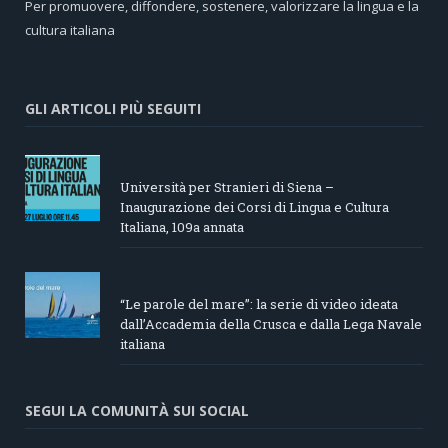
Per promuovere, diffondere, sostenere, valorizzare la lingua e la
cultura italiana
GLI ARTICOLI PIÙ SEGUITI
Università per Stranieri di Siena –
Inaugurazione dei Corsi di Lingua e Cultura
Italiana, 109a annata
“Le parole del mare”: la serie di video ideata
dall’Accademia della Crusca e dalla Lega Navale
italiana
SEGUI LA COMUNITÀ SUI SOCIAL