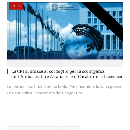
2021
La CRI si unisce al cordoglio per la scomparsa
dell’Ambasciatore Attanasio e il Carabiniere Iacovacci
Lunedì mattina hanno perso la vita l’Ambasciatore italiano presso
La Repubblica Democratica del Congo Luca…