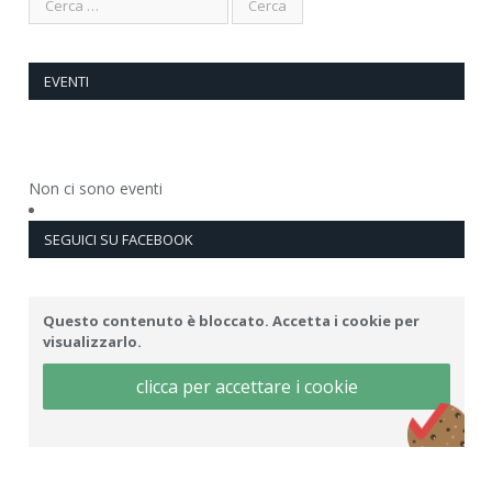
EVENTI
Non ci sono eventi
SEGUICI SU FACEBOOK
Questo contenuto è bloccato. Accetta i cookie per
visualizzarlo.
clicca per accettare i cookie